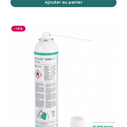
Ajouter au panier
-10%