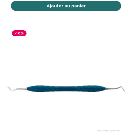
Ajouter au panier
-10%