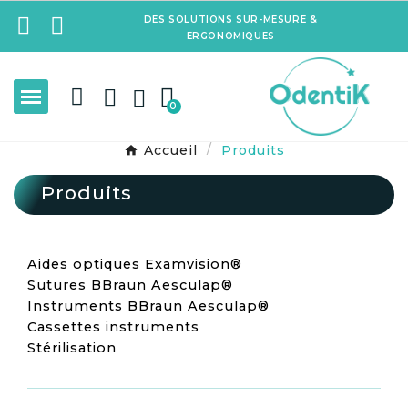
DES SOLUTIONS SUR-MESURE &
ERGONOMIQUES
Accueil
Produits
Produits
Aides optiques Examvision®
Sutures BBraun Aesculap®
Instruments BBraun Aesculap®
Cassettes instruments
Stérilisation