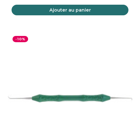
Ajouter au panier
-10%