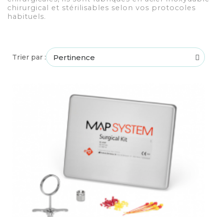
chirurgical et stérilisables selon vos protocoles
habituels.
Trier par :