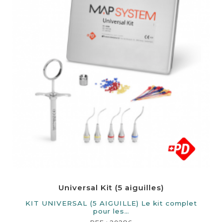
Universal Kit (5 aiguilles)
KIT UNIVERSAL (5 AIGUILLE) Le kit complet
pour les…