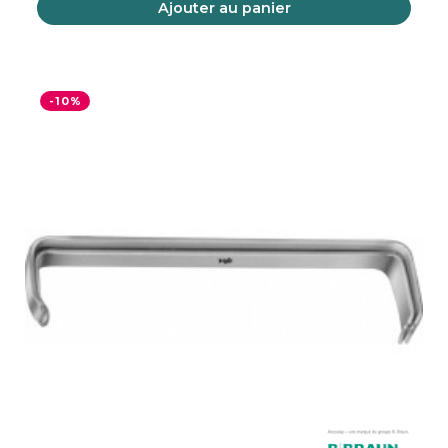
Ajouter au panier
-10%