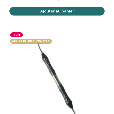
Ajouter au panier
-10%
MEILLEURES VENTES