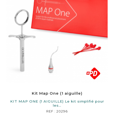
Kit Map One (1 aiguille)
KIT MAP ONE (1 AIGUILLE) Le kit simplifié pour
les…
REF : 20296