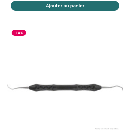
Ajouter au panier
-10%