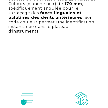
Colours (manche noir) de
170 mm
,
spécifiquement angulée pour le
surfaçage des
faces linguales et
palatines des dents antérieures
. Son
code couleur permet une identification
instantanée dans le plateau
d'instruments.