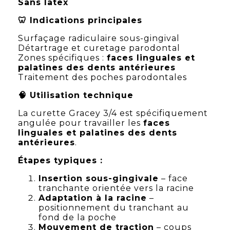
Sans latex
🦷 Indications principales
Surfaçage radiculaire sous-gingival
Détartrage et curetage parodontal
Zones spécifiques :
faces linguales et
palatines des dents antérieures
Traitement des poches parodontales
🧠 Utilisation technique
La curette Gracey 3/4 est spécifiquement
angulée pour travailler les
faces
linguales et palatines des dents
antérieures
.
Étapes typiques :
Insertion sous-gingivale
– face
tranchante orientée vers la racine
Adaptation à la racine
–
positionnement du tranchant au
fond de la poche
Mouvement de traction
– coups