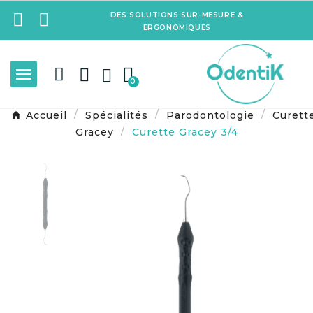
DES SOLUTIONS SUR-MESURE &
ERGONOMIQUES
Accueil
Spécialités
Parodontologie
Curett
Gracey
Curette Gracey 3/4