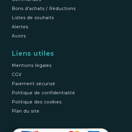
Bons d'achats / Réductions
Listes de souhaits
Alertes
Avoirs
Liens utiles
Mentions légales
CGV
Paiement sécurisé
Politique de confidentialité
Politique des cookies
Plan du site