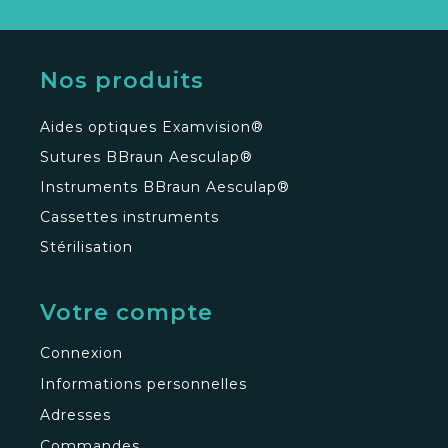
Nos produits
Aides optiques Examvision®
Sutures BBraun Aesculap®
Instruments BBraun Aesculap®
Cassettes instruments
Stérilisation
Votre compte
Connexion
Informations personnelles
Adresses
Commandes