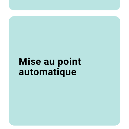
Mise au point
automatique