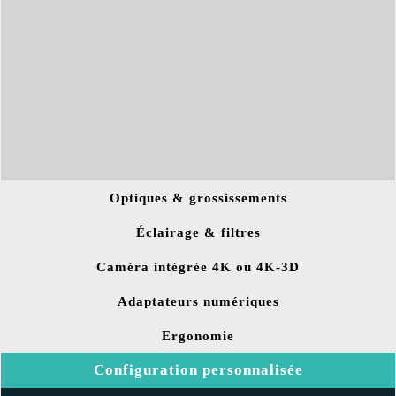
Optiques & grossissements
Éclairage & filtres
Caméra intégrée 4K ou 4K-3D
Adaptateurs numériques
Ergonomie
Configuration personnalisée