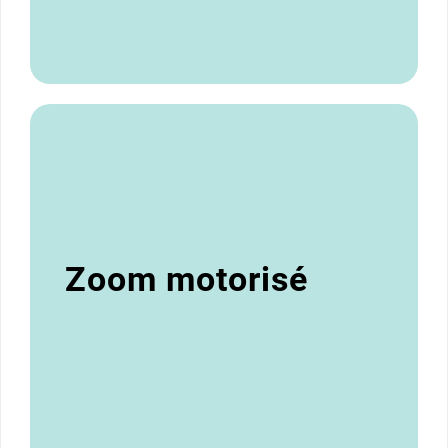
Zoom motorisé