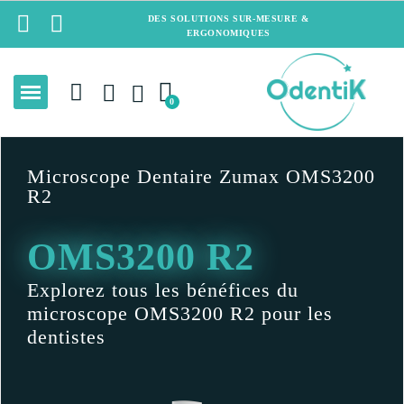
DES SOLUTIONS SUR-MESURE &
ERGONOMIQUES
Microscope Dentaire Zumax OMS3200
R2
OMS3200 R2
Explorez tous les bénéfices du
microscope OMS3200 R2 pour les
dentistes