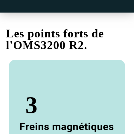
Les points forts de
l'OMS3200 R2.
Freins magnétiques