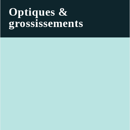
Optiques &
grossissements