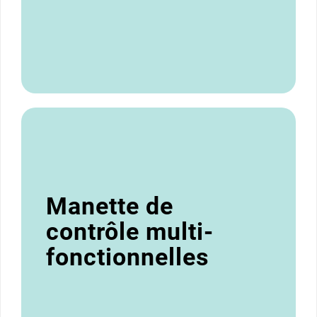
Manette de
contrôle multi-
fonctionnelles