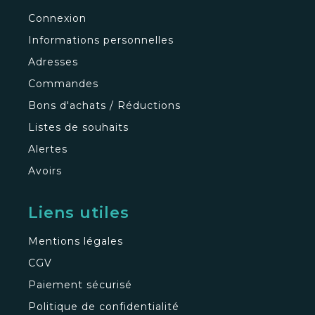
Connexion
Informations personnelles
Adresses
Commandes
Bons d'achats / Réductions
Listes de souhaits
Alertes
Avoirs
Liens utiles
Mentions légales
CGV
Paiement sécurisé
Politique de confidentialité