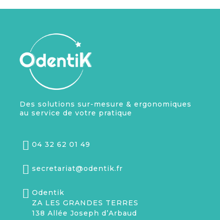
Des solutions sur-mesure & ergonomiques
au service de votre pratique
04 32 62 01 49
secretariat@odentik.fr
Odentik
ZA LES GRANDES TERRES
138 Allée Joseph d’Arbaud