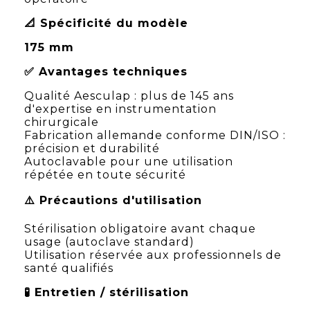
📐 Spécificité du modèle
175 mm
✅ Avantages techniques
Qualité Aesculap : plus de 145 ans
d'expertise en instrumentation
chirurgicale
Fabrication allemande conforme DIN/ISO :
précision et durabilité
Autoclavable pour une utilisation
répétée en toute sécurité
⚠️ Précautions d'utilisation
Stérilisation obligatoire avant chaque
usage (autoclave standard)
Utilisation réservée aux professionnels de
santé qualifiés
🧪 Entretien / stérilisation