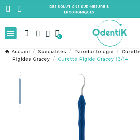
DES SOLUTIONS SUR-MESURE &
ERGONOMIQUES
Accueil
Spécialités
Parodontologie
Curett
Rigides Gracey
Curette Rigide Gracey 13/14