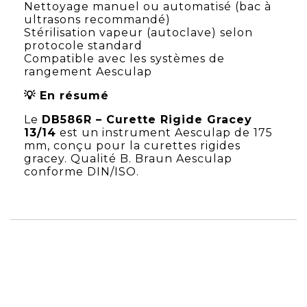
Nettoyage manuel ou automatisé (bac à
ultrasons recommandé)
Stérilisation vapeur (autoclave) selon
protocole standard
Compatible avec les systèmes de
rangement Aesculap
💡 En résumé
Le
DB586R – Curette Rigide Gracey
13/14
est un instrument Aesculap de 175
mm, conçu pour la curettes rigides
gracey. Qualité B. Braun Aesculap
conforme DIN/ISO.