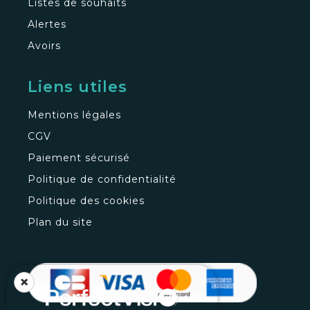
Listes de souhaits
Alertes
Avoirs
Liens utiles
Mentions légales
CGV
Paiement sécurisé
Politique de confidentialité
Politique des cookies
Plan du site
×