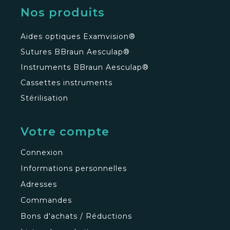
Nos produits
Aides optiques Examvision®
Sutures BBraun Aesculap®
Instruments BBraun Aesculap®
Cassettes instruments
Stérilisation
Votre compte
Connexion
Informations personnelles
Adresses
Commandes
Bons d'achats / Réductions