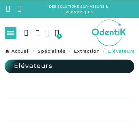
DES SOLUTIONS SUR-MESURE &
ERGONOMIQUES
Accueil
Spécialités
Extraction
Elévateurs
Elévateurs