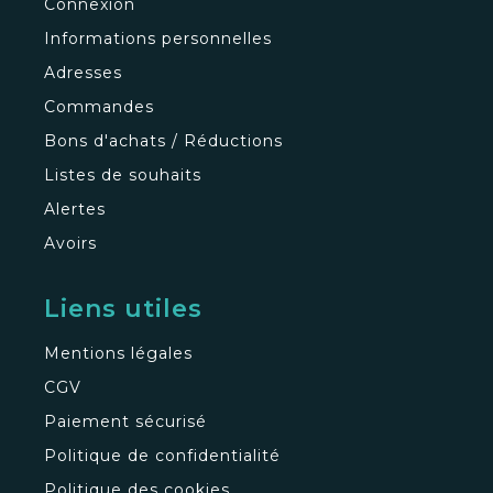
Connexion
Informations personnelles
Adresses
Commandes
Bons d'achats / Réductions
Listes de souhaits
Alertes
Avoirs
Liens utiles
Mentions légales
CGV
Paiement sécurisé
Politique de confidentialité
Politique des cookies