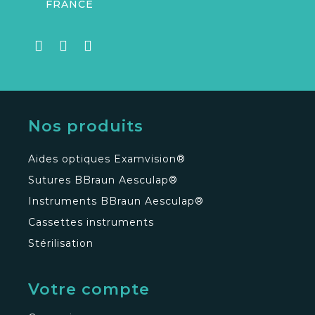
FRANCE
Nos produits
Aides optiques Examvision®
Sutures BBraun Aesculap®
Instruments BBraun Aesculap®
Cassettes instruments
Stérilisation
Votre compte