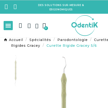
DES SOLUTIONS SUR-MESURE &
ERGONOMIQUES
Accueil
Spécialités
Parodontologie
Curett
Rigides Gracey
Curette Rigide Gracey 5/6