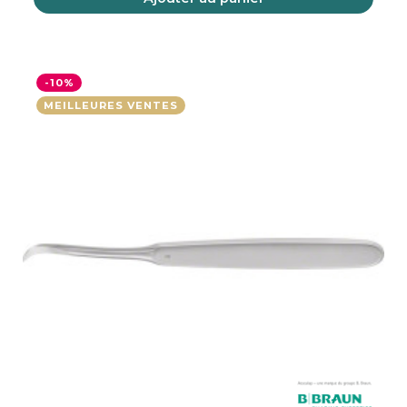
-10%
MEILLEURES VENTES