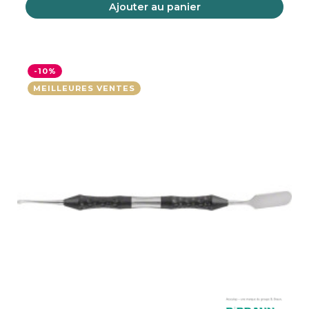
Ajouter au panier
-10%
MEILLEURES VENTES