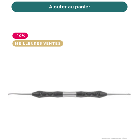
Ajouter au panier
-10%
MEILLEURES VENTES