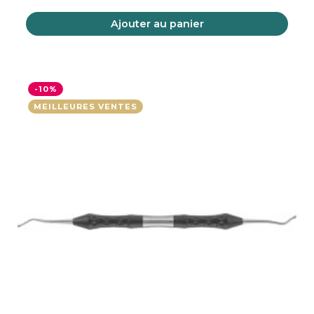
Ajouter au panier
-10%
MEILLEURES VENTES