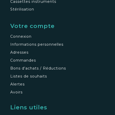
Cassettes instruments
Stérilisation
Votre compte
Connexion
Informations personnelles
Adresses
Commandes
Bons d'achats / Réductions
Listes de souhaits
Alertes
Avoirs
Liens utiles