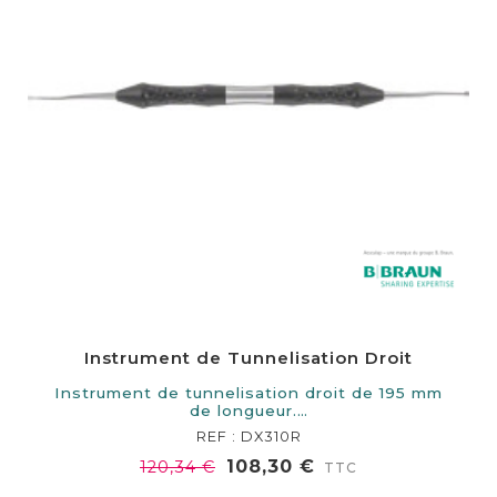
Instrument de Tunnelisation Droit
Instrument de tunnelisation droit de 195 mm
de longueur.…
REF : DX310R
108,30 €
120,34 €
TTC