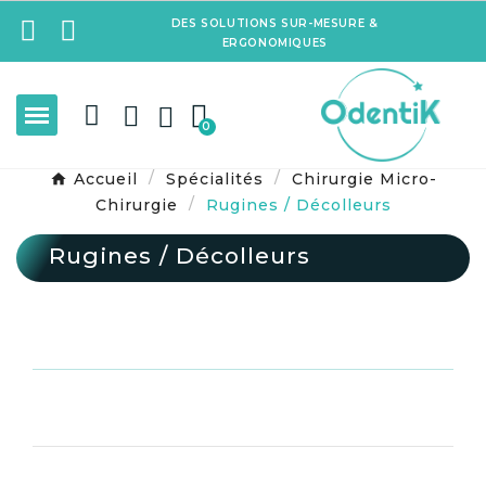
DES SOLUTIONS SUR-MESURE &
ERGONOMIQUES
Accueil
Spécialités
Chirurgie Micro-
Chirurgie
Rugines / Décolleurs
Rugines / Décolleurs