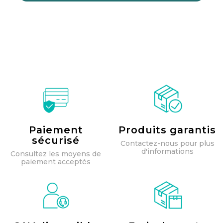
Paiement
Produits garantis
sécurisé
Contactez-nous pour plus
d'informations
Consultez les moyens de
paiement acceptés