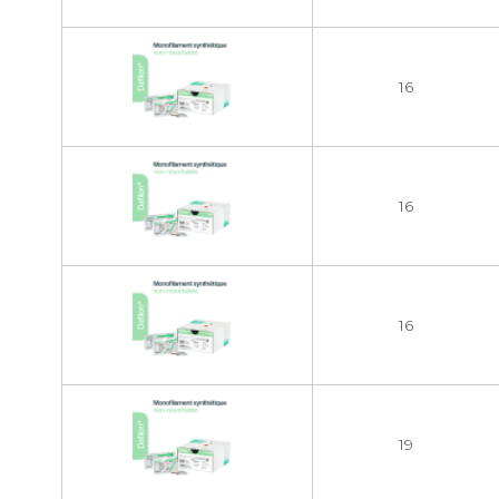
16
16
16
19