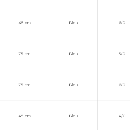
45 cm
Bleu
6/0
75 cm
Bleu
5/0
75 cm
Bleu
6/0
45 cm
Bleu
4/0