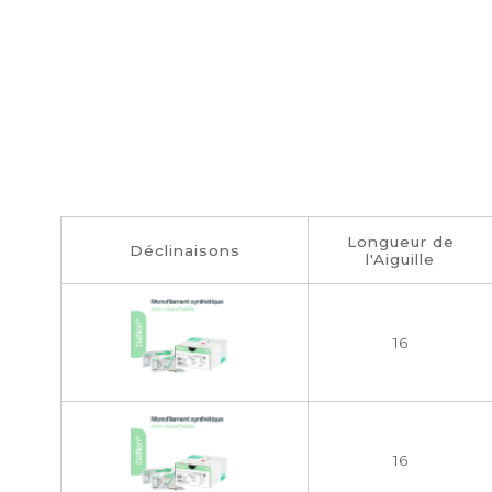
Longueur de
Déclinaisons
l'Aiguille
16
16