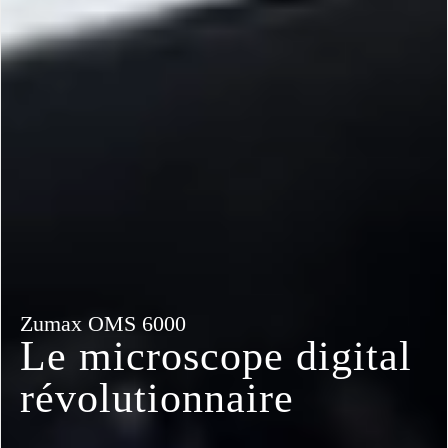
Zumax OMS 6000
Le microscope digital
révolutionnaire