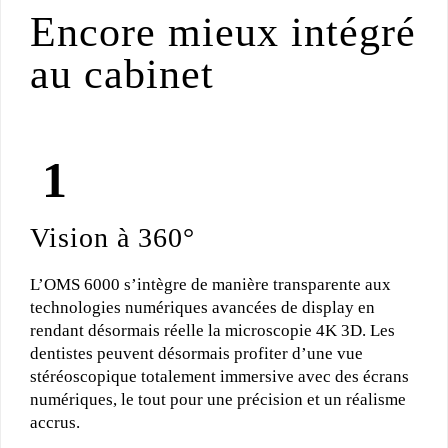
Encore mieux intégré
au cabinet
Vision à 360°
L’OMS 6000 s’intègre de manière transparente aux
technologies numériques avancées de display en
rendant désormais réelle la microscopie 4K 3D. Les
dentistes peuvent désormais profiter d’une vue
stéréoscopique totalement immersive avec des écrans
numériques, le tout pour une précision et un réalisme
accrus.