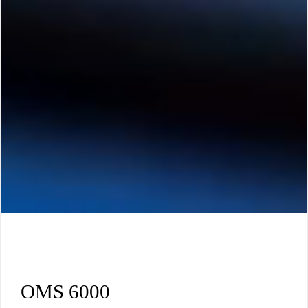
OMS 6000