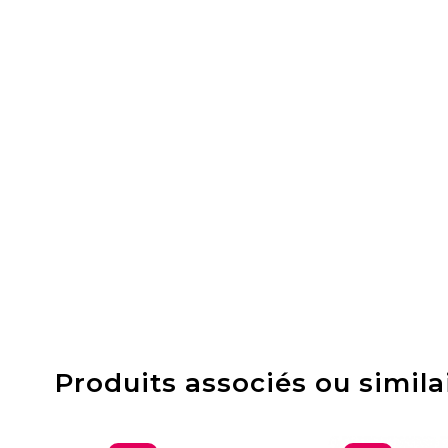
Produits associés ou simila