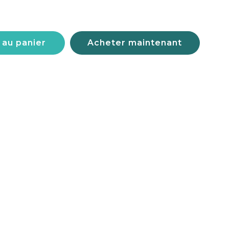
 au panier
Acheter maintenant