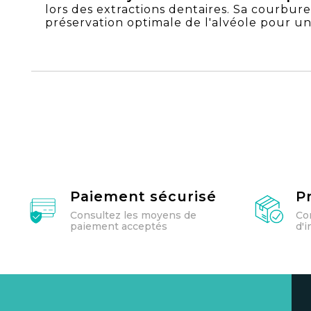
lors des extractions dentaires. Sa courbure
préservation optimale de l'alvéole pour u
Paiement sécurisé
P
Consultez les moyens de
Co
paiement acceptés
d'