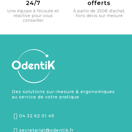
24/7
offerts
Une équipe à l'écoute et
À partir de 250€ d'achat,
réactive pour vous
hors devis sur mesure
conseiller
Des solutions sur-mesure & ergonomiques
au service de votre pratique
04 32 62 01 49
secretariat@odentik.fr