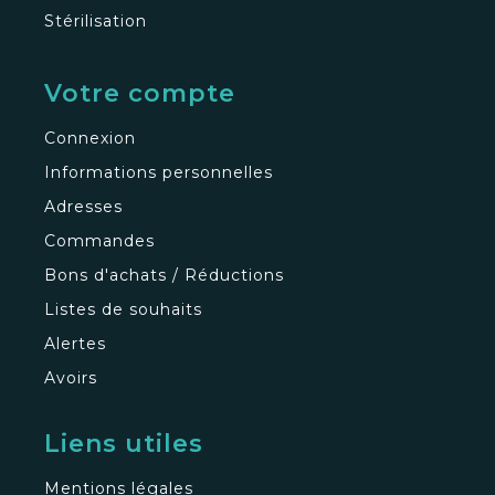
Stérilisation
Votre compte
Connexion
Informations personnelles
Adresses
Commandes
Bons d'achats / Réductions
Listes de souhaits
Alertes
Avoirs
Liens utiles
Mentions légales