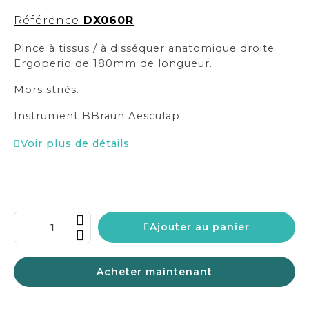
Référence
DX060R
Pince à tissus / à disséquer anatomique droite
Ergoperio de 180mm de longueur.
Mors striés.
Instrument BBraun Aesculap.
Voir plus de détails
Ajouter au panier
Acheter maintenant