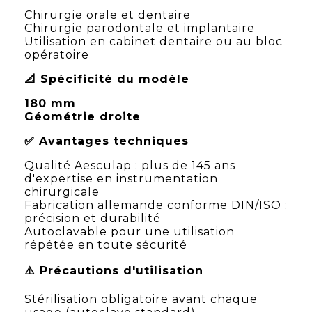
Chirurgie orale et dentaire
Chirurgie parodontale et implantaire
Utilisation en cabinet dentaire ou au bloc
opératoire
📐 Spécificité du modèle
180 mm
Géométrie droite
✅ Avantages techniques
Qualité Aesculap : plus de 145 ans
d'expertise en instrumentation
chirurgicale
Fabrication allemande conforme DIN/ISO :
précision et durabilité
Autoclavable pour une utilisation
répétée en toute sécurité
⚠️ Précautions d'utilisation
Stérilisation obligatoire avant chaque