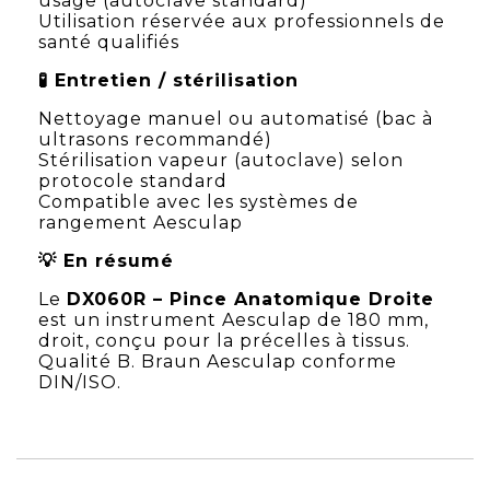
usage (autoclave standard)
Utilisation réservée aux professionnels de
santé qualifiés
🧪 Entretien / stérilisation
Nettoyage manuel ou automatisé (bac à
ultrasons recommandé)
Stérilisation vapeur (autoclave) selon
protocole standard
Compatible avec les systèmes de
rangement Aesculap
💡 En résumé
Le
DX060R – Pince Anatomique Droite
est un instrument Aesculap de 180 mm,
droit, conçu pour la précelles à tissus.
Qualité B. Braun Aesculap conforme
DIN/ISO.