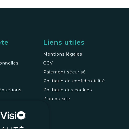
pte
Liens utiles
Mentions légales
onnelles
CGV
Paiement sécurisé
Politique de confidentialité
éductions
Politique des cookies
s
Plan du site