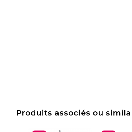
Produits associés ou simila