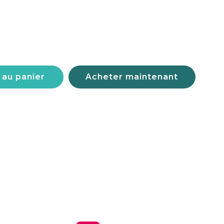
 au panier
Acheter maintenant