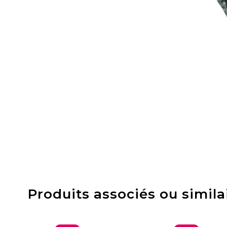
Produits associés ou simila