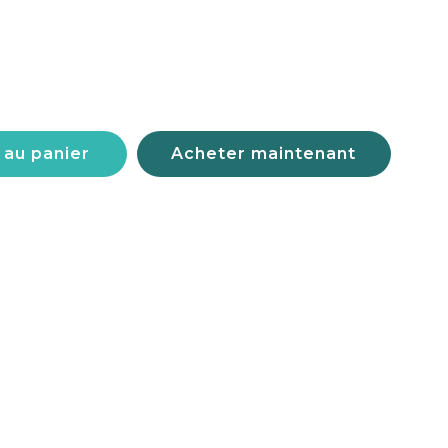
 au panier
Acheter maintenant