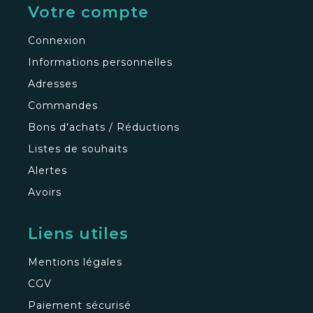
Votre compte
Connexion
Informations personnelles
Adresses
Commandes
Bons d'achats / Réductions
Listes de souhaits
Alertes
Avoirs
Liens utiles
Mentions légales
CGV
Paiement sécurisé