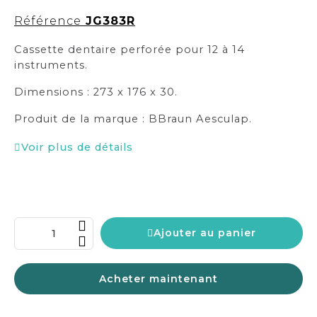
Référence
JG383R
Cassette dentaire perforée
pour 12 à 14
instruments.
Dimensions : 273 x 176 x 30.
Produit de la marque : BBraun Aesculap.
Voir plus de détails
Ajouter au panier
Acheter maintenant