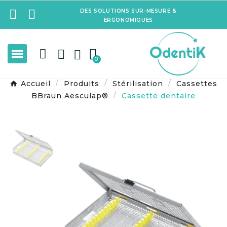
DES SOLUTIONS SUR-MESURE &
ERGONOMIQUES
Accueil
Produits
Stérilisation
Cassettes
BBraun Aesculap®
Cassette dentaire