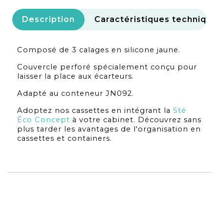
Description
Caractéristiques technique
Composé de 3 calages en silicone jaune.
Couvercle perforé spécialement conçu pour
laisser la place aux écarteurs.
Adapté au conteneur JN092.
Adoptez nos cassettes en intégrant la
Sté
Éco Concept
à votre cabinet. Découvrez sans
plus tarder les avantages de l'organisation en
cassettes et containers.